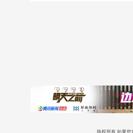
版权所有 如果