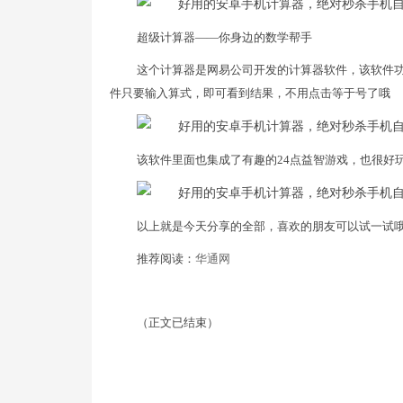
超级计算器——你身边的数学帮手
这个计算器是网易公司开发的计算器软件，该软件
件只要输入算式，即可看到结果，不用点击等于号了哦
该软件里面也集成了有趣的24点益智游戏，也很好
以上就是今天分享的全部，喜欢的朋友可以试一试
推荐阅读：
华通网
（正文已结束）