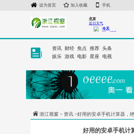
设为首页
加入收藏
手机
资讯
财经
焦点
推荐
头条
娱乐
游戏
电影
星座
电视
浙江视窗
>
资讯
>好用的安卓手机计算器，
好用的安卓手机计