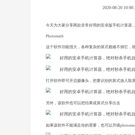
2020-08-20 10:00:
今天为大家分享两款非常好用的安卓版手机计算器
Photomath
这个软件功能强大，各种复杂的算式都难不倒它，
打开软件即可开启摄像头，把要识别的算式放入取
另外，该软件也可以把结果或算式分享出去
如果该软件不能满足你的需要，也可以升级photomat