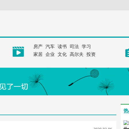
房产
汽车
读书
司法
学习
家居
企业
文化
高尔夫
投资
热