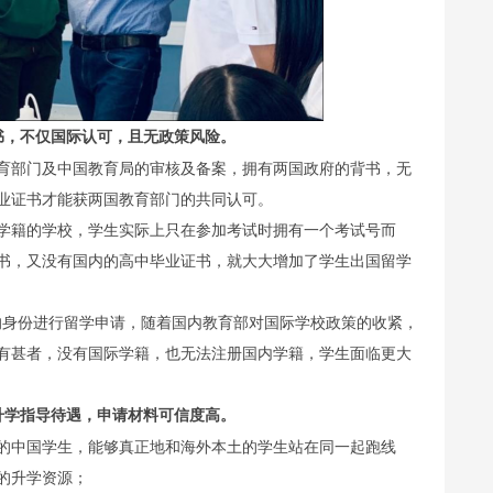
书，不仅国际认可，且无政策风险。
育部门及中国教育局的审核及备案，拥有两国政府的背书，无
业证书才能获两国教育部门的共同认可。
学籍的学校，学生实际上只在参加考试时拥有一个考试号而
书，又没有国内的高中毕业证书，就大大增加了学生出国留学
生的身份进行留学申请，随着国内教育部对国际学校政策的收紧，
有甚者，没有国际学籍，也无法注册国内学籍，学生面临更大
升学指导待遇，申请材料可信度高。
的中国学生，能够真正地和海外本土的学生站在同一起跑线
的升学资源；