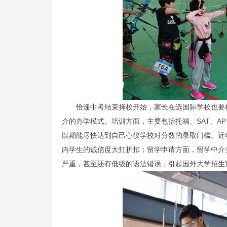
恰逢中考结束择校开始，家长在选国际学校也要
介的办学模式。培训方面，主要包括托福、SAT、A
以期能尽快达到自己心仪学校对分数的录取门槛。近
内学生的诚信度大打折扣；留学申请方面，留学中介
严重，甚至还有低级的语法错误，引起国外大学招生