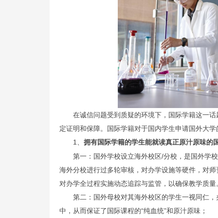
在诚信问题受到质疑的环境下，国际学籍这一话
定证明和保障。国际学籍对于国内学生申请国外大学
1、
拥有国际学籍的学生能就读真正原汁原味的
第一：国外学校设立海外校区/分校，是国外学
海外分校进行过多轮审核，对办学设施等硬件，对师
对办学全过程实施动态追踪与监管，以确保教学质量
第二：国外母校对其海外校区的学生一视同仁，
中，从而保证了国际课程的“纯血统”和原汁原味；