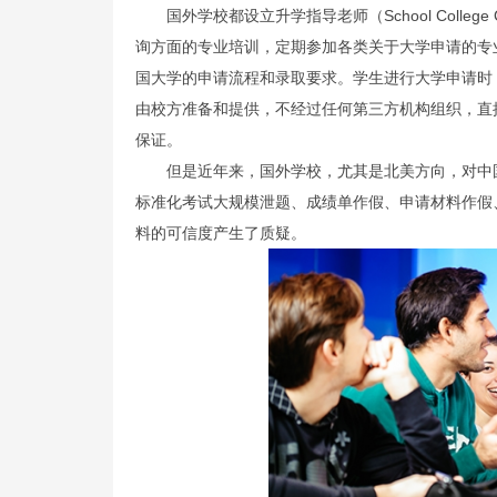
国外学校都设立升学指导老师（School Colleg
询方面的专业培训，定期参加各类关于大学申请的专
国大学的申请流程和录取要求。学生进行大学申请时
由校方准备和提供，不经过任何第三方机构组织，直
保证。
但是近年来，国外学校，尤其是北美方向，对中
标准化考试大规模泄题、成绩单作假、申请材料作假
料的可信度产生了质疑。