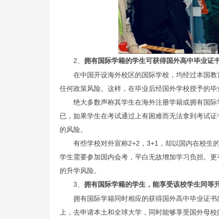
2、
拥有国际学籍的学生可获得国外高中毕业证
在中国开设海外校区的国际学校，均经过本国教
任何政策风险。这样，在毕业后经国外学校授予的毕
绝大多数声称其学生在海外注册学籍或拥有国际
已，如果学生在考试通过上有困难而无法拿到考试证
的风险。
有些学校对外宣称2+2，3+1，却以国内在校
学生需要参加国内会考，平白无故增加学习负担。更
的升学风险。
3、
拥有国际学籍的学生，能享受该校学生同等
拥有国际学籍同时相应的获得国外高中毕业证书
上，去申请本土和全球大学，同时能够享受国外母校