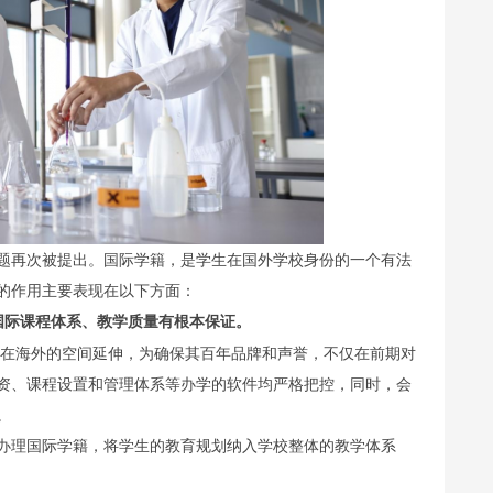
题再次被提出。国际学籍，是学生在国外学校身份的一个有法
的作用主要表现在以下方面：
国际课程体系、教学质量有根本保证。
校在海外的空间延伸，为确保其百年品牌和声誉，不仅在前期对
资、课程设置和管理体系等办学的软件均严格把控，同时，会
。
办理国际学籍，将学生的教育规划纳入学校整体的教学体系