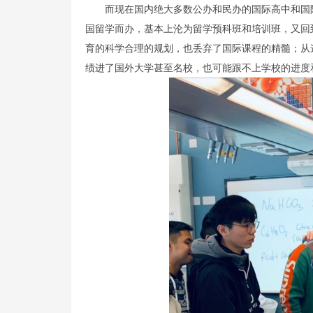
而现在国内绝大多数公办和民办的国际高中和国
国留学而办，基本上沦为留学预科班和培训班，又回
育的科学合理的规划，也丢弃了国际课程的精髓；从
绩进了国外大学甚至名校，也可能跟不上学校的进度