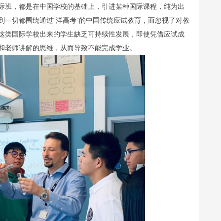
际班，都是在中国学校的基础上，引进某种国际课程，纯为出
到一切都围绕通过“洋高考”的中国传统应试教育，而忽视了对教
这类国际学校出来的学生缺乏可持续性发展，即使凭借应试成
和老师讲解的思维，从而导致不能完成学业。