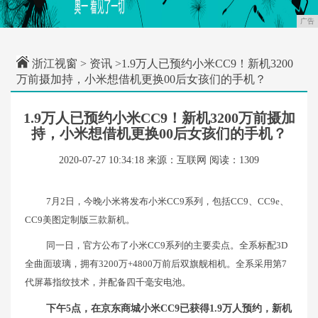
广告
浙江视窗
>
资讯
>1.9万人已预约小米CC9！新机3200
万前摄加持，小米想借机更换00后女孩们的手机？
1.9万人已预约小米CC9！新机3200万前摄加
持，小米想借机更换00后女孩们的手机？
2020-07-27 10:34:18
来源：互联网
阅读：1309
7月2日，今晚小米将发布小米CC9系列，包括CC9、CC9e、
CC9美图定制版三款新机。
同一日，官方公布了小米CC9系列的主要卖点。全系标配3D
全曲面玻璃，拥有3200万+4800万前后双旗舰相机。全系采用第7
代屏幕指纹技术，并配备四千毫安电池。
下午5点，在京东商城小米CC9已获得1.9万人预约，新机