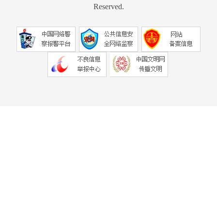
Reserved.