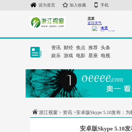
设为首页
加入收藏
手机
资讯
财经
焦点
推荐
头条
娱乐
游戏
电影
星座
电视
浙江视窗
>
资讯
>安卓版Skype 5.10发布
安卓版Skype 5.