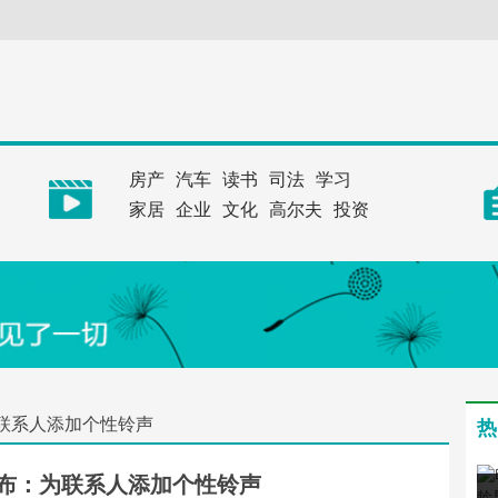
房产
汽车
读书
司法
学习
家居
企业
文化
高尔夫
投资
：为联系人添加个性铃声
热
10发布：为联系人添加个性铃声