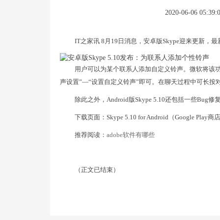
2020-06-06 05:39:
IT之家讯 8月19日消息，安卓版Skype迎来更新
用户可以为某个联系人添加自定义铃声。微软将该功
声设置”—“设置自定义铃声”即可。在聊天过程中可长按
除此之外，Android版Skype 5.10还包括一些
下载页面：Skype 5.10 for Android（Google Play
推荐阅读：
adobe软件有哪些
（正文已结束）