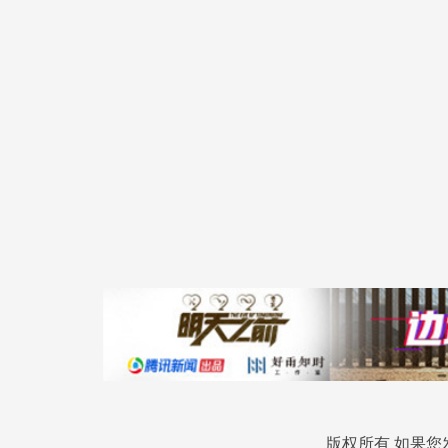
版权所有 如果