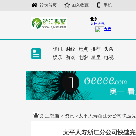
设为首页
加入收藏
手机
资讯
财经
焦点
推荐
头条
娱乐
游戏
电影
星座
电视
浙江视窗
>
资讯
>太平人寿浙江分公司快速完
太平人寿浙江分公司快速完