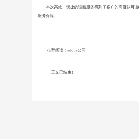
本次高效、便捷的理赔服务得到了客户的高度认可,接
服务保障。
推荐阅读：
adobe公司
（正文已结束）