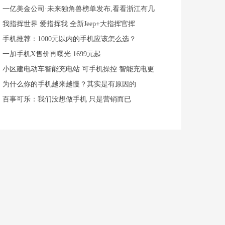
一亿美金公司·未来独角兽榜单发布,看看浙江有几
我指挥世界 爱指挥我 全新Jeep+大指挥官挥
手机推荐：1000元以内的手机应该怎么选？
一加手机X售价再曝光 1699元起
小区建电动车智能充电站 可手机操控 智能充电更
为什么你的手机越来越慢？其实是有原因的
百事可乐：我们没想做手机 只是营销而已