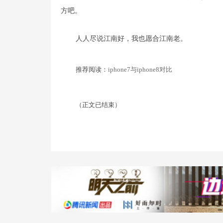
方吧。
人人尽说江南好，我也愿合江南老。
推荐阅读：
iphone7与iphone8对比
（正文已结束）