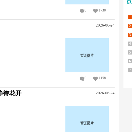
点
0
1730
1
2026-06-24
2
3
4
5
6
7
0
1158
静待花开
2026-06-24