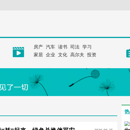
房产
汽车
读书
司法
学习
家居
企业
文化
高尔夫
投资
热