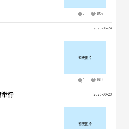
0
1953
2026-06-24
0
1914
满举行
2026-06-23