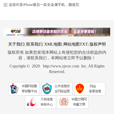
这或许是iPhone最后一款全金属手机，颜值完
10
关于我们
联系我们
XML地图
网站地图
TXT
版权声明
|
|
|
|
版权所有 如果您发现本网站上有侵犯您的合法权益的内
容，请联系我们，本网站将立即予以删除！
Copyright © 2020 http://www.zjwsc.com Inc. All Rights
Reserved.