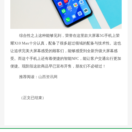
综合性之上这种能够见到，荣誉在这里款大屏幕5G手机上荣
耀X10 Max十分认真，配备了很多超过领域的配备与技术性。这也
让追求完美大屏幕感受的顾客们，能够感受到全新升级大屏幕感
受。而这个手机上还有着便捷的智能NFC，能让客户交通出行更加
便捷。现阶段这款商品早已宣布开售，朋友们不必错过！
推荐阅读：
山西资讯网
（正文已结束）