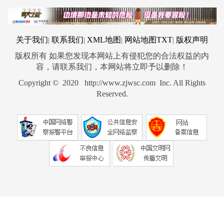
关于我们
联系我们
XML地图
网站地图
TXT
版权声明
|
|
|
|
版权所有 如果您发现本网站上有侵犯您的合法权益的内
容，请联系我们，本网站将立即予以删除！
Copyright © 2020 http://www.zjwsc.com Inc. All Rights
Reserved.