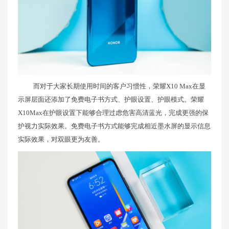
而对于大家长期使用时间的客户习惯性，荣耀X10 Max在显
示屏层面还添加了免费电子书方式、护眼设置、护眼模式。荣耀
X10Max在护眼设置下能够合理过虑危害高清蓝光，完成更强的保
护视力实际效果。免费电子书方式能够完成相近墨水屏的显示信息
实际效果，对双眼更为友善。