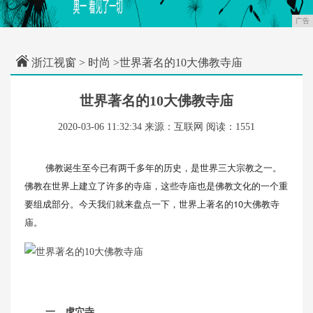
广告
浙江视窗
>
时尚
>世界著名的10大佛教寺庙
世界著名的10大佛教寺庙
2020-03-06 11:32:34
来源：互联网
阅读：1551
佛教诞生至今已有两千多年的历史，是世界三大宗教之一。
佛教在世界上建立了许多的寺庙，这些寺庙也是佛教文化的一个重
要组成部分。今天我们就来盘点一下，世界上著名的10大佛教寺
庙。
一、虎穴寺