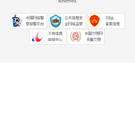
Reserved.