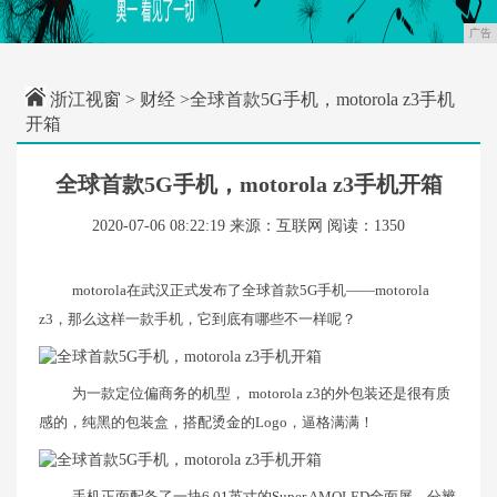
广告
浙江视窗
>
财经
>全球首款5G手机，motorola z3手机
开箱
全球首款5G手机，motorola z3手机开箱
2020-07-06 08:22:19
来源：互联网
阅读：1350
motorola在武汉正式发布了全球首款5G手机——motorola
z3，那么这样一款手机，它到底有哪些不一样呢？
为一款定位偏商务的机型， motorola z3的外包装还是很有质
感的，纯黑的包装盒，搭配烫金的Logo，逼格满满！
手机正面配备了一块6.01英寸的Super AMOLED全面屏，分辨