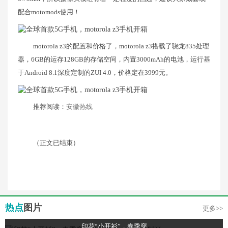
配合motomods使用！
motorola z3的配置和价格了，motorola z3搭载了骁龙835处理
器，6GB的运存128GB的存储空间，内置3000mAh的电池，运行基
于Android 8.1深度定制的ZUI 4.0，价格定在3999元。
推荐阅读：
安徽热线
（正文已结束）
热点
图片
更多>>
印花“小开衫”，春季穿