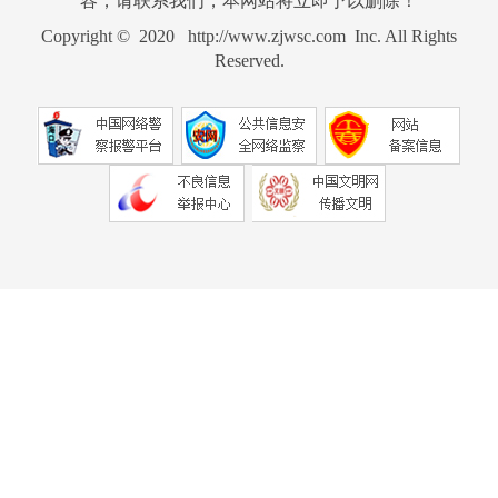
容，请联系我们，本网站将立即予以删除！
Copyright © 2020 http://www.zjwsc.com Inc. All Rights
Reserved.