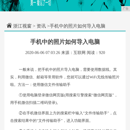
广告
浙江视窗
>
资讯
>手机中的照片如何导入电脑
手机中的照片如何导入电脑
2020-06-06 07:03:26
来源：互联网
阅读：920
一般来说，把手机中的照片导入电脑，需要使用数据线。其
实，利用微信、邮箱等常用软件，您就可以通过WiFi无线传输照片
啦。方法一：使用微信文件传输助手
①使用电脑登录微信网页版(用搜索引擎搜索“微信网页版”，
用手机微信扫描二维码登录)。
②在手机微信界面上方的搜索栏中输入“文件传输助手”，点
击搜索结果中的“文件传输助手”，进入功能界面。