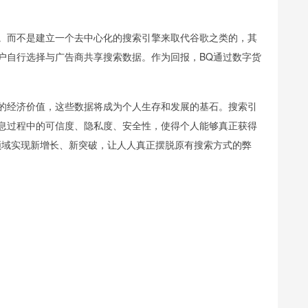
。而不是建立一个去中心化的搜索引擎来取代谷歌之类的，其
户自行选择与广告商共享搜索数据。作为回报，BQ通过数字货
的经济价值，这些数据将成为个人生存和发展的基石。搜索引
息过程中的可信度、隐私度、安全性，使得个人能够真正获得
领域实现新增长、新突破，让人人真正摆脱原有搜索方式的弊