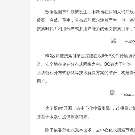
数据泄漏事件频繁发生，不断地在探测人们底线
质疑、突破、重生，分布式的概念油然而生，似一盏明
搜索时代！利用分布式多用户能力的全文搜索引擎，
BQ区块链搜索引擎是搭建在以IPFS文件传输
久、安全地存储在分布式网络之中。BQ致力于打造一
区块链和分布式存储等技术解决方案的结合，构建壹
用户。
为了提供“开源，去中心化搜索引擎”，该项目
并基于该索引提供搜索结果。
除了依靠分布式账本技术，去中心化式搜索节点