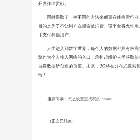
开发作出贡献。
同时采取了一种不同的方法来颠覆在线搜索行业
目的是为了不让用户在搜索被消费。该平台将允许用
币支付补偿用户。
人类进入到数字世界，每个人的数据都具有极高
擎作为个人接入网络的入口，承担起维护人类获取信
自身数据所创造的价值。未来，BQ将在分布式搜索
端！
推荐阅读：
怎么设置查找我的iphone
（正文已结束）