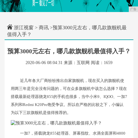
广告
浙江视窗
>
商讯
>预算3000元左右，哪几款旗舰机最
值得入手？
预算3000元左右，哪几款旗舰机最值得入手？
2020-06-06 08:04:31
来源：互联网
阅读：1659
近几年各大厂商纷纷推出自家旗舰机，现在买入的旗舰机使
用两三年是完全没有问题的，可在众多旗舰机中该怎么选择？现在
搭载最新处理器骁龙855的手机也很多，当中小米9、IQOO、一加7
系列和Redmi K20Pro饱受争议。所以在严格的比较之下，小编认
为以下三款旗舰机是值得推荐的。
一加7，搭载骁龙855处理器、屏幕指纹、水滴全面屏和4800