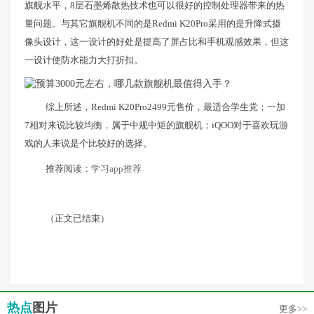
旗舰水平，8层石墨烯散热技术也可以很好的控制处理器带来的热
量问题。与其它旗舰机不同的是Redmi K20Pro采用的是升降式摄
像头设计，这一设计的好处是提高了屏占比和手机观感效果，但这
一设计使防水能力大打折扣。
综上所述，Redmi K20Pro2499元售价，最适合学生党；一加
7相对来说比较均衡，属于中规中矩的旗舰机；iQOO对于喜欢玩游
戏的人来说是个比较好的选择。
推荐阅读：
学习app推荐
（正文已结束）
热点
图片
更多>>