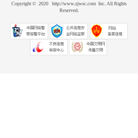
Copyright © 2020 http://www.zjwsc.com Inc. All Rights
Reserved.