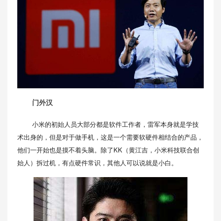
门外汉
小米的初始人员大部分都是软件工作者，雷军本身就是学技
术出身的，但是对于做手机，这是一个需要软硬件相结合的产品，
他们一开始也是摸不着头脑。除了KK（黄江吉，小米科技联合创
始人）拆过机，有点硬件常识，其他人可以说就是小白。