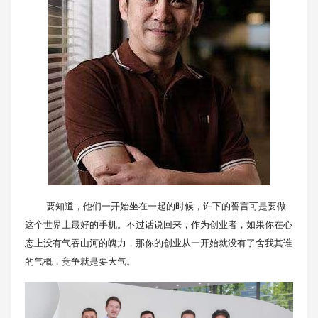
要知道，他们一开始坐在一起的时候，许下的誓言可是要做
这个世界上最好的手机。不过话说回来，作为创业者，如果你在心
态上没有气吞山河的魄力，那你的创业从一开始就没有了舍我其谁
的气概，竞争就是要大气。