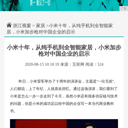
广告
浙江视窗
>
家居
>小米十年，从纯手机到全智能家
居，小米加步枪对中国企业的启示
小米十年，从纯手机到全智能家居，小米加步
枪对中国企业的启示
2020-08-13 10:10:19
来源：互联网
阅读：524
昨日，小米雷军举办了十周年的演讲会，主题是“一往无前”。
人们都说，上了年纪，人就喜欢回忆。通过这场演讲，我们看到了
小米是怎么一步一步走到了今天，虽然小米还有很多供应链与技术
的问题，但是小米的成功足以给中国的企业写一本当代商业教科
书。