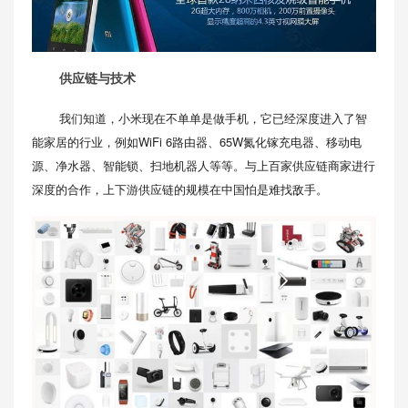
供应链与技术
我们知道，小米现在不单单是做手机，它已经深度进入了智
能家居的行业，例如WiFi 6路由器、65W氮化镓充电器、移动电
源、净水器、智能锁、扫地机器人等等。与上百家供应链商家进行
深度的合作，上下游供应链的规模在中国怕是难找敌手。