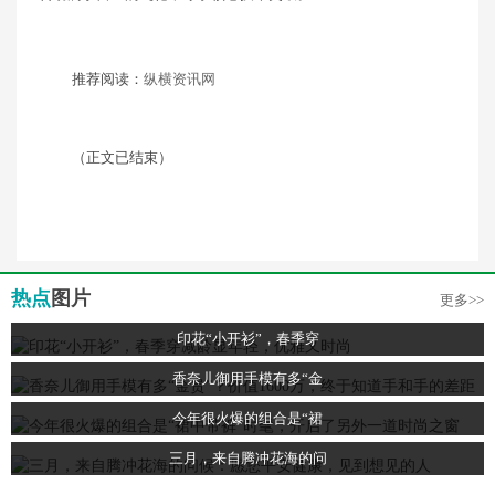
推荐阅读：
纵横资讯网
（正文已结束）
热点
图片
更多>>
印花“小开衫”，春季穿
香奈儿御用手模有多“金
今年很火爆的组合是“裙
三月，来自腾冲花海的问