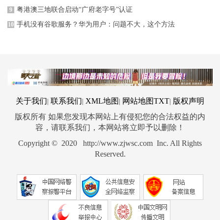
粤港澳三地联合启动“广府老字号”认证
9
手机没有谷歌服务？华为用户：问题不大，这个方法
10
关于我们
联系我们
XML地图
网站地图
TXT
版权声明
|
|
|
|
版权所有 如果您发现本网站上有侵犯您的合法权益的内
容，请联系我们，本网站将立即予以删除！
Copyright © 2020 http://www.zjwsc.com Inc. All Rights
Reserved.