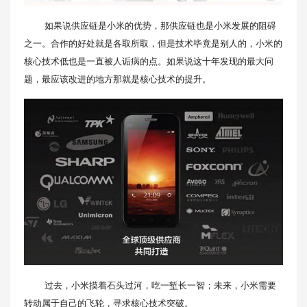
如果说供应链是小米的优势，那供应链也是小米发展的阻碍
之一。合作的好处就是各取所取，但是技术毕竟是别人的，小米的
核心技术低也是一直被人诟病的点。如果说这十年发现的最大问
题，最应该改进的地方那就是核心技术的提升。
过去，小米摸着石头过河，吃一堑长一智；未来，小米需要
转动属于自己的飞轮，寻求核心技术突破。